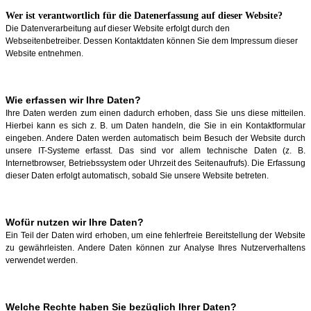
Wer ist verantwortlich für die Datenerfassung auf dieser Website?
Die Datenverarbeitung auf dieser Website erfolgt durch den
Webseitenbetreiber. Dessen Kontaktdaten können Sie dem Impressum dieser
Website entnehmen.
Wie erfassen wir Ihre Daten?
Ihre Daten werden zum einen dadurch erhoben, dass Sie uns diese mitteilen.
Hierbei kann es sich z. B. um Daten handeln, die Sie in ein Kontaktformular
eingeben. Andere Daten werden automatisch beim Besuch der Website durch
unsere IT-Systeme erfasst. Das sind vor allem technische Daten (z. B.
Internetbrowser, Betriebssystem oder Uhrzeit des Seitenaufrufs). Die Erfassung
dieser Daten erfolgt automatisch, sobald Sie unsere Website betreten.
Wofür nutzen wir Ihre Daten?
Ein Teil der Daten wird erhoben, um eine fehlerfreie Bereitstellung der Website
zu gewährleisten. Andere Daten können zur Analyse Ihres Nutzerverhaltens
verwendet werden.
Welche Rechte haben Sie bezüglich Ihrer Daten?