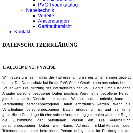
PVG Typenkatalog
Nebeltechnik
Vorteile
Anwendungen
Geräteübersicht
Kontakt
DATENSCHUTZERKLÄRUNG
1. ALLGEMEINE HINWEISE
Wir freuen uns sehr, dass Sie Interesse an unserem Unternehmen gezeigt
haben. Der Datenschutz hat für die PVG Görlitz GmbH einen besonders hohen
Stellenwert. Die Nutzung der Internetseiten der PVG Görlitz GmbH ist ohne
Angabe personenbezogener Daten möglich. Wenn eine betroffene Person
jedoch spezielle Dienste über unsere Website nutzen möchte, kann die
Verarbeitung personenbezogener Daten erforderlich werden. Wenn die
Verarbeitung personenbezogener Daten erforderlich ist und es keine
gesetzliche Grundlage für eine solche Verarbeitung gibt, holen wir in der Regel
die Zustimmung der betroffenen Person ein.
Die Verarbeitung
personenbezogener Daten wie Name, Adresse, E-Mail-Adresse oder
Telefonnummer einer betroffenen Person erfolgt stets im Einklang mit der