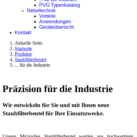
PVG Typenkatalog
Nebeltechnik
Vorteile
Anwendungen
Geräteübersicht
Kontakt
Aktuelle Seite:
Startseite
Produkte
Staubfilterbeutel
... für die Industrie
Präzision für die Industrie
Wir entwickeln für Sie und mit Ihnen neue
Staubfilterbeutel für Ihre Einsatzzwecke.
Unsere Microvlies Staubfilterbeutel werden aus hochwertigen,